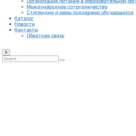
Организация питания в образовательной ор
Международное сотрудничество
Стипендии и меры поддержки обучающихся
Каталог
Новости
Контакты
Обратная связь
X