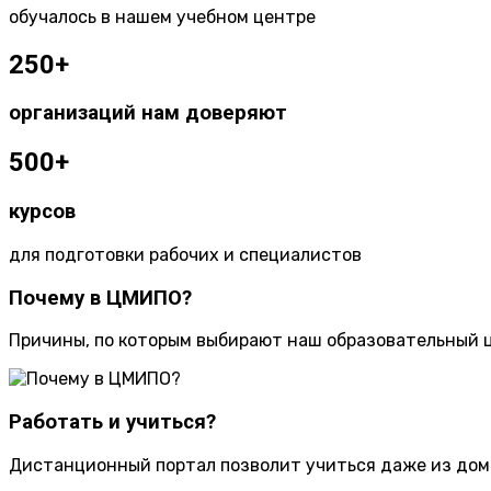
обучалось в нашем учебном центре
250+
организаций нам доверяют
500+
курсов
для подготовки рабочих и специалистов
Почему в ЦМИПО?
Причины, по которым выбирают наш образовательный 
Работать и учиться?
Дистанционный портал позволит учиться даже из дом