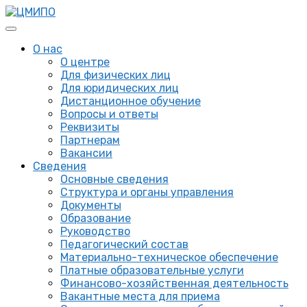
О нас
О центре
Для физических лиц
Для юридических лиц
Дистанционное обучение
Вопросы и ответы
Реквизиты
Партнерам
Вакансии
Сведения
Основные сведения
Структура и органы управления
Документы
Образование
Руководство
Педагогический состав
Материально-техническое обеспечение
Платные образовательные услуги
Финансово-хозяйственная деятельность
Вакантные места для приема