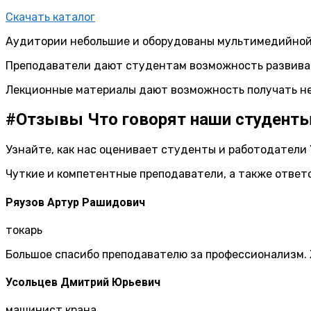
Скачать каталог
Аудитории небольшие и оборудованы мультимедийной
Преподаватели дают студентам возможность развиват
Лекционные материалы дают возможность получать не
#Отзывы
Что говорят наши студент
Узнайте, как нас оценивает студенты и работодатели 
Чуткие и компетентные преподаватели, а также отве
Ряузов Артур Рашидович
токарь
Большое спасибо преподавателю за профессионализм. 
Усольцев Дмитрий Юрьевич
машинист крана