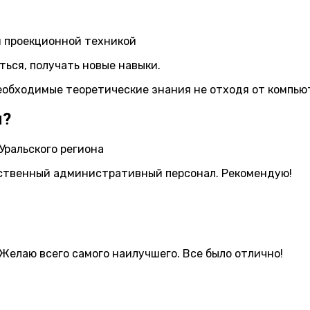
 проекционной техникой
ься, получать новые навыки.
обходимые теоретические знания не отходя от компью
ы?
Уральского региона
тственный административный персонал. Рекомендую!
Желаю всего самого наилучшего. Все было отлично!