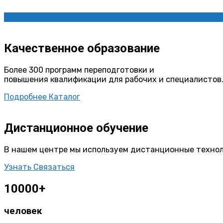
Качественное образование
Более 300 программ переподготовки и
повышения квалификации для рабочих и специалистов
Подробнее
Каталог
Дистанционное обучение
В нашем центре мы используем дистанционные техно
Узнать
Связаться
10000+
человек