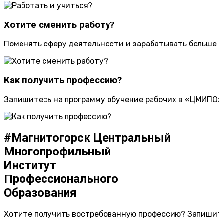
Хотите сменить работу?
Поменять сферу деятельности и зарабатывать больше
Как получить профессию?
Запишитесь на программу обучение рабочих в «ЦМИПО
#Магнитогорск
Центральный
Многопрофильный
Институт
Профессионального
Образования
Хотите получить востребованную профессию? Запиши