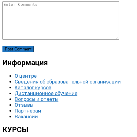
Информация
О центре
Сведения об образовательной организации
Каталог курсов
Дистанционное обучение
Вопросы и ответы
Отзывы
Партнерам
Вакансии
КУРСЫ