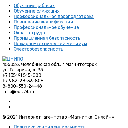
Обучение рабочих
Обучение служащих
Профессиональная переподготовка
Повышение квалификации
Профессиональное обучение
Охрана труда
Промышленная безопасность
Пожарно-технический минимум
Электробезопасность
455026, Челябинская обл., г.Магнитогорск,
ул. Гагарина, д. 35
+7 (3519) 515-888
+7 982-28-33-808
8-800-550-24-48
info@edu74.ru
© 2021 Интернет-агентство «Магнитка-Онлайн»
Политика конфиденциальности