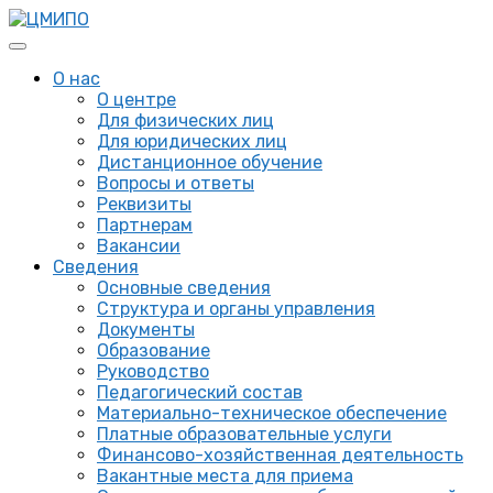
О нас
О центре
Для физических лиц
Для юридических лиц
Дистанционное обучение
Вопросы и ответы
Реквизиты
Партнерам
Вакансии
Сведения
Основные сведения
Структура и органы управления
Документы
Образование
Руководство
Педагогический состав
Материально-техническое обеспечение
Платные образовательные услуги
Финансово-хозяйственная деятельность
Вакантные места для приема