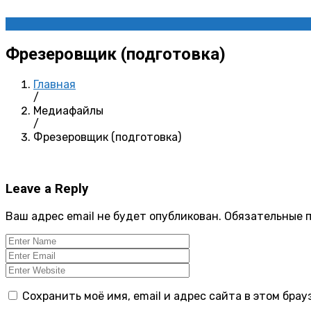
Фрезеровщик (подготовка)
Главная
/
Медиафайлы
/
Фрезеровщик (подготовка)
Leave a Reply
Ваш адрес email не будет опубликован.
Обязательные 
Сохранить моё имя, email и адрес сайта в этом бр