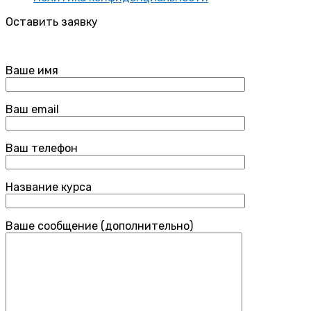
Оставить заявку
Ваше имя
Ваш email
Ваш телефон
Название курса
Ваше сообщение (дополнительно)