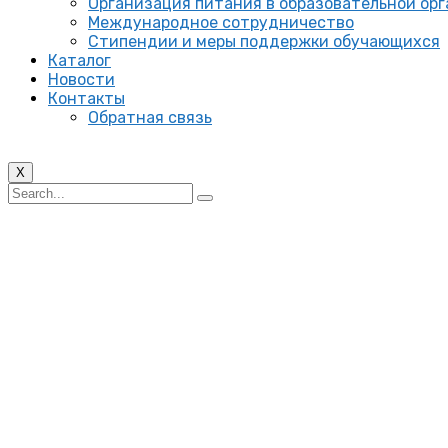
Организация питания в образовательной ор
Международное сотрудничество
Стипендии и меры поддержки обучающихся
Каталог
Новости
Контакты
Обратная связь
X