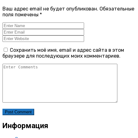
Ваш адрес email не будет опубликован.
Обязательные
поля помечены
*
Сохранить моё имя, email и адрес сайта в этом
браузере для последующих моих комментариев.
Информация