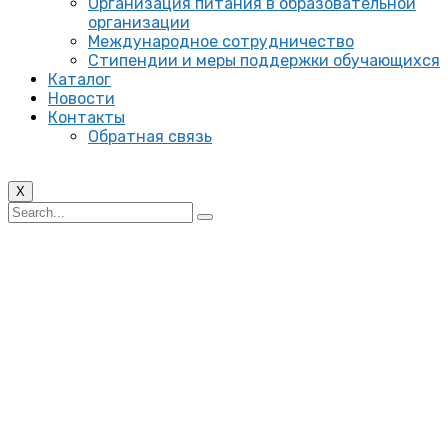
Организация питания в образовательной
организации
Международное сотрудничество
Стипендии и меры поддержки обучающихся
Каталог
Новости
Контакты
Обратная связь
X