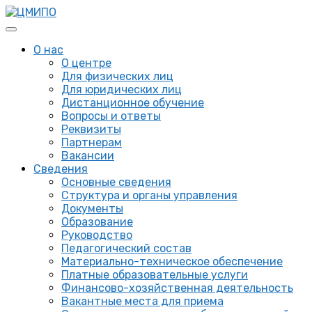
О нас
О центре
Для физических лиц
Для юридических лиц
Дистанционное обучение
Вопросы и ответы
Реквизиты
Партнерам
Вакансии
Сведения
Основные сведения
Структура и органы управления
Документы
Образование
Руководство
Педагогический состав
Материально-техническое обеспечение
Платные образовательные услуги
Финансово-хозяйственная деятельность
Вакантные места для приема