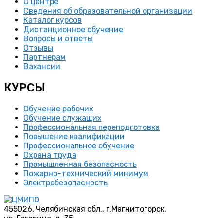
О центре
Сведения об образовательной организации
Каталог курсов
Дистанционное обучение
Вопросы и ответы
Отзывы
Партнерам
Вакансии
КУРСЫ
Обучение рабочих
Обучение служащих
Профессиональная переподготовка
Повышение квалификации
Профессиональное обучение
Охрана труда
Промышленная безопасность
Пожарно-технический минимум
Электробезопасность
455026, Челябинская обл., г.Магнитогорск,