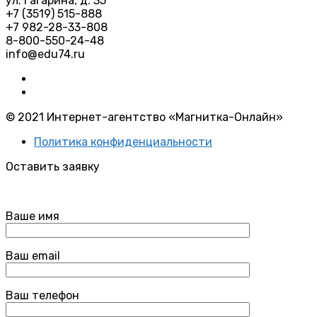
ул. Гагарина, д. 35
+7 (3519) 515-888
+7 982-28-33-808
8-800-550-24-48
info@edu74.ru
© 2021 Интернет-агентство «Магнитка-Онлайн»
Политика конфиденциальности
Оставить заявку
Ваше имя
Ваш email
Ваш телефон