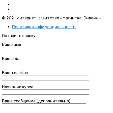
© 2021 Интернет-агентство «Магнитка-Онлайн»
Политика конфиденциальности
Оставить заявку
Ваше имя
Ваш email
Ваш телефон
Название курса
Ваше сообщение (дополнительно)