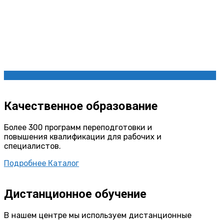
Качественное образование
Более 300 программ переподготовки и
повышения квалификации для рабочих и
специалистов.
Подробнее
Каталог
Дистанционное обучение
В нашем центре мы используем дистанционные