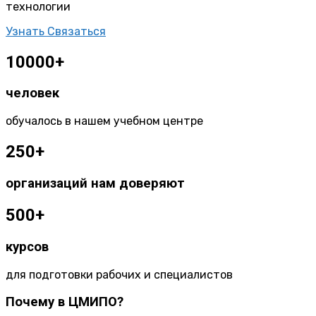
технологии
Узнать
Связаться
10000+
человек
обучалось в нашем учебном центре
250+
организаций нам доверяют
500+
курсов
для подготовки рабочих и специалистов
Почему в ЦМИПО?