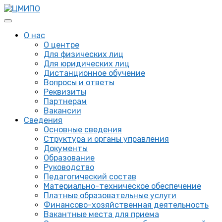
О нас
О центре
Для физических лиц
Для юридических лиц
Дистанционное обучение
Вопросы и ответы
Реквизиты
Партнерам
Вакансии
Сведения
Основные сведения
Структура и органы управления
Документы
Образование
Руководство
Педагогический состав
Материально-техническое обеспечение
Платные образовательные услуги
Финансово-хозяйственная деятельность
Вакантные места для приема