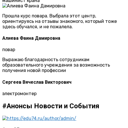
машинист крана
Прошла курс повара. Выбрала этот центр,
ориентируясь на отзывы знакомого, который тоже
здесь обучался, и не пожалела.
Алиева Фаина Дамировна
повар
Выражаю благодарность сотрудникам
образовательного учреждения за возможность
получения новой профессии
Сергеев Вячеслав Викторович
электромонтер
#Анонсы
Новости и События