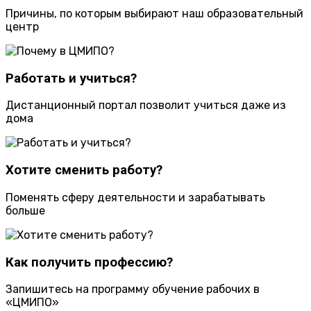
Причины, по которым выбирают наш образовательный
центр
Работать и учиться?
Дистанционный портал позволит учиться даже из
дома
Хотите сменить работу?
Поменять сферу деятельности и зарабатывать
больше
Как получить профессию?
Запишитесь на программу обучение рабочих в
«ЦМИПО»