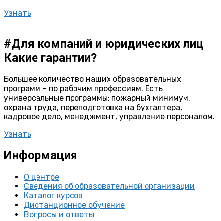
Узнать
#Для компаний и юридических лиц
Какие гарантии?
Большее количество наших образовательных
программ – по рабочим профессиям. Есть
универсальные программы: пожарный минимум,
охрана труда, переподготовка на бухгалтера,
кадровое дело, менеджмент, управление персоналом.
Узнать
Информация
О центре
Сведения об образовательной организации
Каталог курсов
Дистанционное обучение
Вопросы и ответы