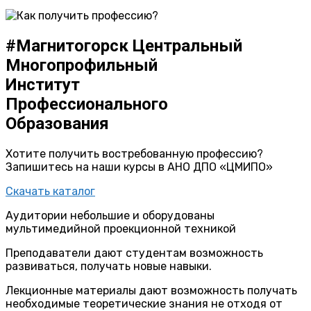
#Магнитогорск
Центральный
Многопрофильный
Институт
Профессионального
Образования
Хотите получить востребованную профессию?
Запишитесь на наши курсы в АНО ДПО «ЦМИПО»
Скачать каталог
Аудитории небольшие и оборудованы
мультимедийной проекционной техникой
Преподаватели дают студентам возможность
развиваться, получать новые навыки.
Лекционные материалы дают возможность получать
необходимые теоретические знания не отходя от