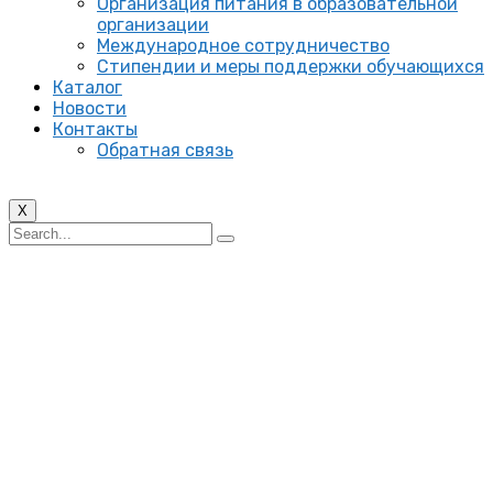
Организация питания в образовательной
организации
Международное сотрудничество
Стипендии и меры поддержки обучающихся
Каталог
Новости
Контакты
Обратная связь
X