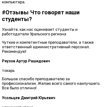
компьютера.
#Отзывы
Что говорят наши
студенты?
Узнайте, как нас оценивает студенты и
работодатели Уральского региона
Чуткие и компетентные преподаватели, а также
ответственный административный персонал.
Рекомендую!
Ряузов Артур Рашидович
токарь
Большое спасибо преподавателю за
профессионализм. Желаю всего самого наилучшего.
Все было отлично!
Усольцев Дмитрий Юрьевич