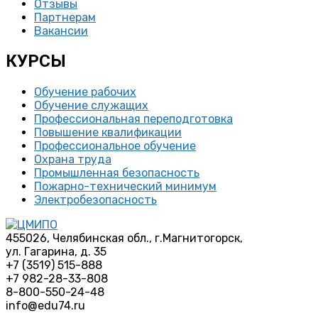
Отзывы
Партнерам
Вакансии
КУРСЫ
Обучение рабочих
Обучение служащих
Профессиональная переподготовка
Повышение квалификации
Профессиональное обучение
Охрана труда
Промышленная безопасность
Пожарно-технический минимум
Электробезопасность
455026, Челябинская обл., г.Магнитогорск,
ул. Гагарина, д. 35
+7 (3519) 515-888
+7 982-28-33-808
8-800-550-24-48
info@edu74.ru