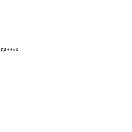
х данных